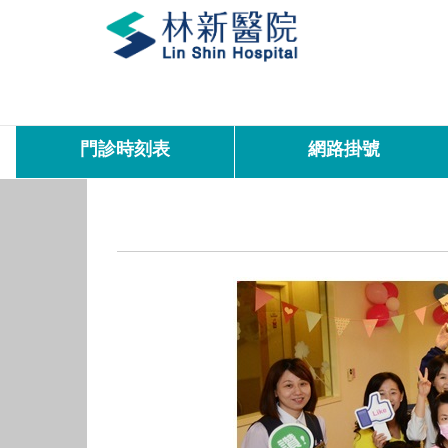
門診時刻表
網路掛號