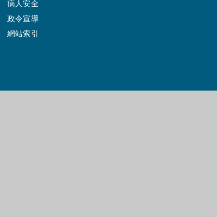
病人安全
政令宣導
網站索引