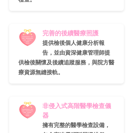
完善的後續醫療照護
提供檢後個人健康分析報
告，並由資深健康管理師提
供檢後關懷及後續追蹤服務，與院方醫
療資源無縫接軌。
非侵入式高階醫學檢查儀
器
擁有完整的醫學檢查設備，