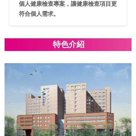
個人健康檢查專案，讓健康檢查項目更
符合個人需求。
特色介紹