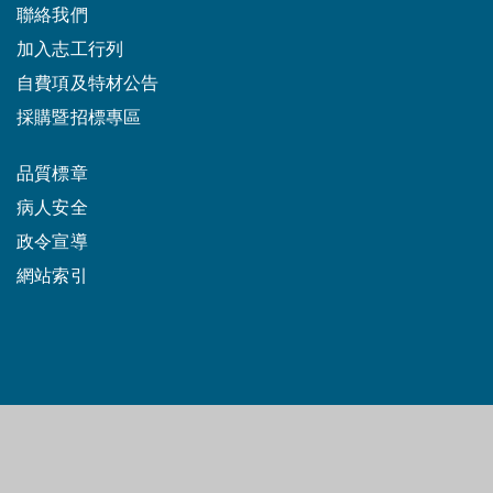
聯絡我們
加入志工行列
自費項及特材公告
採購暨招標專區
品質標章
病人安全
政令宣導
網站索引