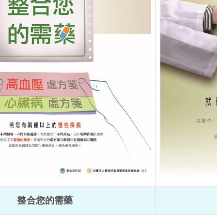
整合您的需藥