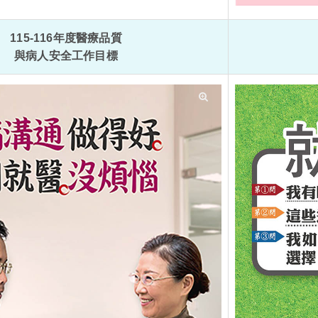
115-116年度醫療品質
與病人安全工作目標
