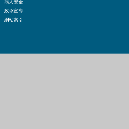
病人安全
政令宣導
網站索引