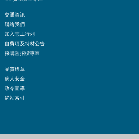
交通資訊
聯絡我們
加入志工行列
自費項及特材公告
採購暨招標專區
品質標章
病人安全
政令宣導
網站索引