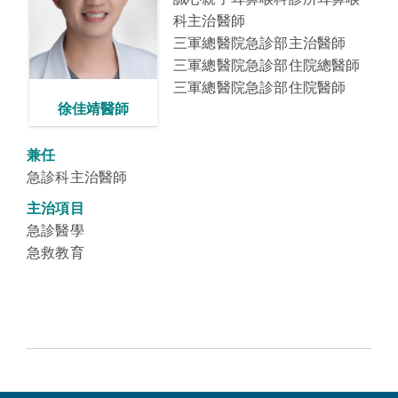
科主治醫師
三軍總醫院急診部主治醫師
三軍總醫院急診部住院總醫師
三軍總醫院急診部住院醫師
徐佳靖醫師
兼任
急診科主治醫師
主治項目
急診醫學
急救教育