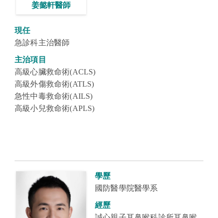
姜懿軒醫師
現任
急診科主治醫師
主治項目
高級心臟救命術(ACLS)
高級外傷救命術(ATLS)
急性中毒救命術(AILS)
高級小兒救命術(APLS)
學歷
國防醫學院醫學系
經歷
誠心親子耳鼻喉科診所耳鼻喉