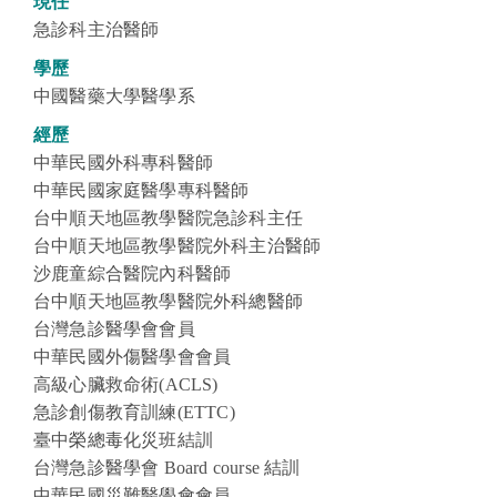
現任
急診科主治醫師
學歷
中國醫藥大學醫學系
經歷
中華民國外科專科醫師
中華民國家庭醫學專科醫師
台中順天地區教學醫院急診科主任
台中順天地區教學醫院外科主治醫師
沙鹿童綜合醫院內科醫師
台中順天地區教學醫院外科總醫師
台灣急診醫學會會員
中華民國外傷醫學會會員
高級心臟救命術(ACLS)
急診創傷教育訓練(ETTC)
臺中榮總毒化災班結訓
台灣急診醫學會 Board course 結訓
中華民國災難醫學會會員